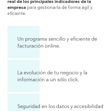
real de los principales indicadores de la
empresa
para gestionarla de forma ágil y
eficiente.
Un programa sencillo y eficiente de
facturación online.
La evolución de tu negocio y la
información a un sólo click.
Seguridad en los datos y accesibilidad