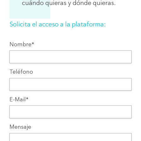
cuándo quieras y dónde quieras.
Solicita el acceso a la plataforma:
Nombre*
Teléfono
E-Mail*
Mensaje