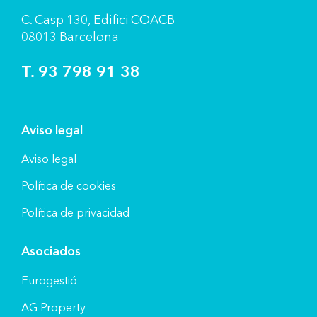
C. Casp 130, Ediﬁci COACB
08013 Barcelona
T. 93 798 91 38
Aviso legal
Aviso legal
Política de cookies
Política de privacidad
Asociados
Eurogestió
AG Property