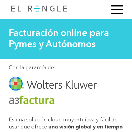
Facturación online para
Pymes y Autónomos
Con la garantía de:
Es una solución cloud muy intuitiva y fácil de
usar que ofrece
una visión global y en tiempo