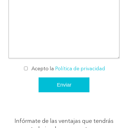
Acepto la
Política de privacidad
Infórmate de las ventajas que tendrás