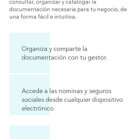
consultar, organizar y catalogar la
documentación necesaria para tu negocio, de
una forma fácil e intuitiva.
Organiza y comparte la
documentación con tu gestor.
Accede a las nominas y seguros
sociales desde cualquier dispositivo
electrónico