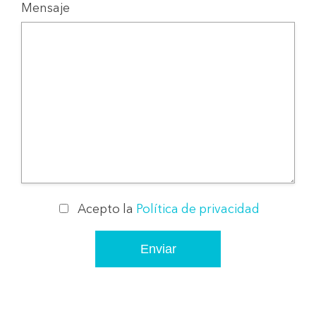
Mensaje
Acepto la
Política de privacidad