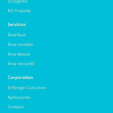
Eurogestió
AG Property
Servicios
Área fiscal
Área contable
Área laboral
Área mercantil
Corporativo
El Rengle Consultors
Aplicaciones
Contacto