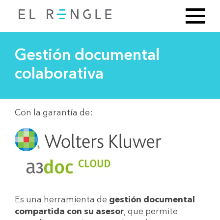
Gestión documental
colaborativa
Con la garantía de:
Es una herramienta de
gestión documental
compartida con su asesor
, que permite