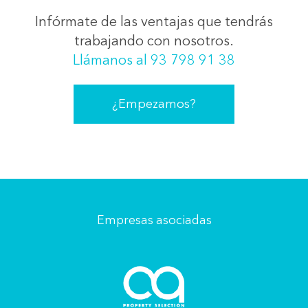
Infórmate de las ventajas que tendrás
trabajando con nosotros.
Llámanos al 93 798 91 38
¿Empezamos?
Empresas asociadas