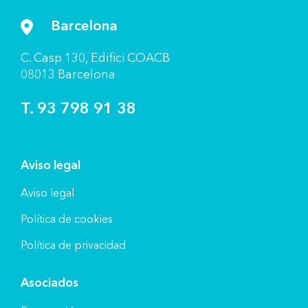
Barcelona
C. Casp 130, Ediﬁci COACB
08013 Barcelona
T. 93 798 91 38
Aviso legal
Aviso legal
Política de cookies
Política de privacidad
Asociados