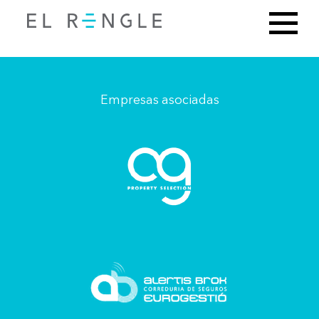
Empresas asociadas