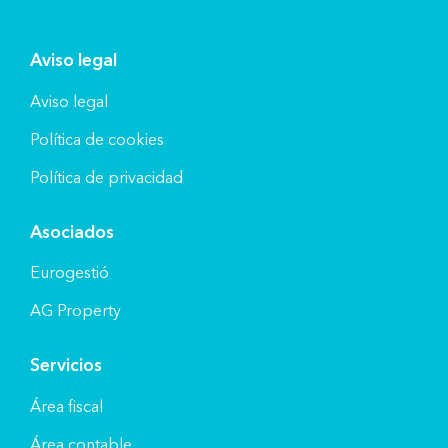
Aviso legal
Aviso legal
Política de cookies
Política de privacidad
Asociados
Eurogestió
AG Property
Servicios
Área fiscal
Área contable