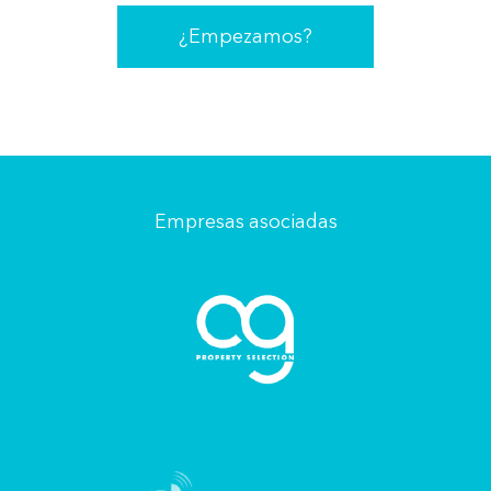
¿Empezamos?
Empresas asociadas