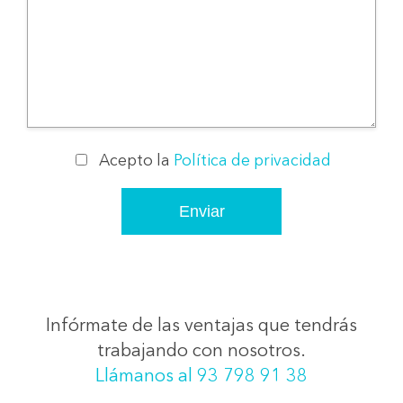
Acepto la
Política de privacidad
Infórmate de las ventajas que tendrás
trabajando con nosotros.
Llámanos al 93 798 91 38