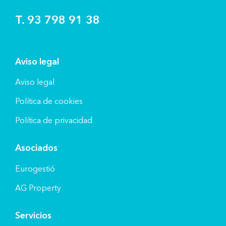
T. 93 798 91 38
Aviso legal
Aviso legal
Política de cookies
Política de privacidad
Asociados
Eurogestió
AG Property
Servicios