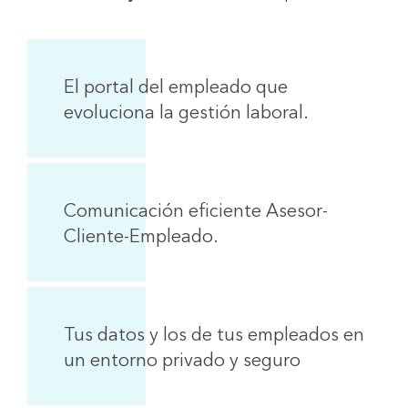
El portal del empleado que
evoluciona la gestión laboral.
Comunicación eficiente Asesor-
Cliente-Empleado.
Tus datos y los de tus empleados en
un entorno privado y seguro