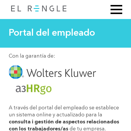
Portal del empleado
Con la garantía de:
A través del portal del empleado se establece
un sistema online y actualizado para la
consulta i gestión de aspectos relacionados
con los trabajadores/as
de tu empresa.