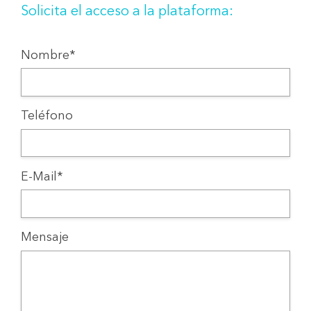
Solicita el acceso a la plataforma:
Nombre*
Teléfono
E-Mail*
Mensaje