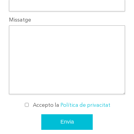
Missatge
Accepto la
Política de privacitat