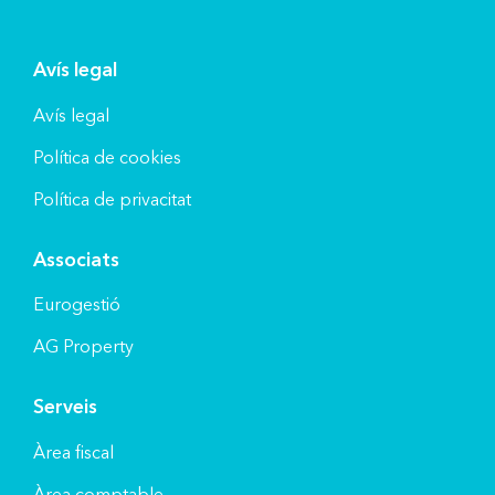
Avís legal
Avís legal
Política de cookies
Política de privacitat
Associats
Eurogestió
AG Property
Serveis
Àrea fiscal