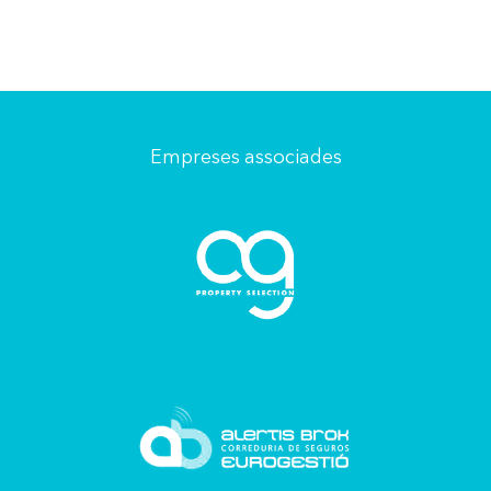
Empreses associades