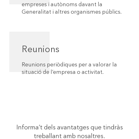
empreses i autònoms davant la
Generalitat i altres organismes públics.
Reunions
Reunions periòdiques per a valorar la
situació de l’empresa o activitat.
Informa’t dels avantatges que tindràs
treballant amb nosaltres.