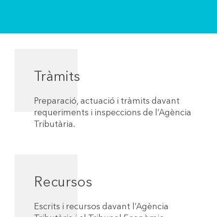
Tràmits
Preparació, actuació i tràmits davant
requeriments i inspeccions de l’Agència
Tributària.
Recursos
Escrits i recursos davant l’Agència