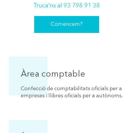
Truca’ns al 93 798 91 38
Comencem?
Àrea comptable
Confecció de comptabilitats oficials per a
empreses i llibres oficials per a autònoms.