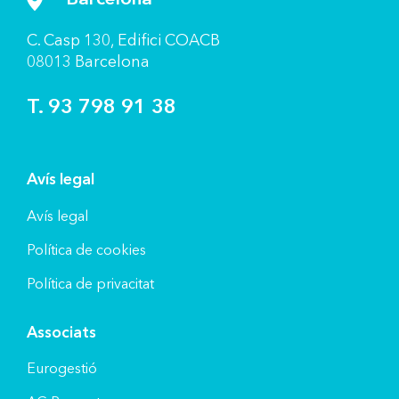
C. Casp 130, Ediﬁci COACB
08013 Barcelona
T. 93 798 91 38
Avís legal
Avís legal
Política de cookies
Política de privacitat
Associats
Eurogestió