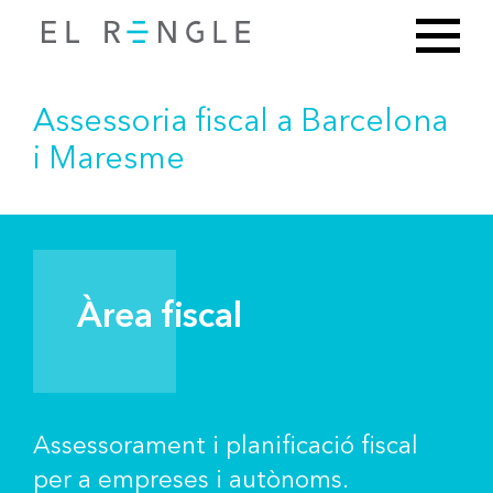
Assessoria fiscal a Barcelona
i Maresme
Àrea fiscal
Assessorament i planificació fiscal
per a empreses i autònoms.