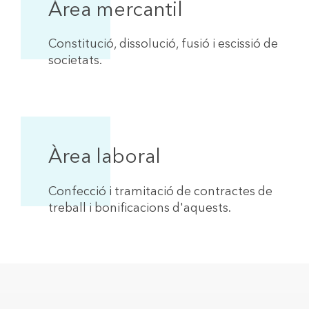
Àrea mercantil
Constitució, dissolució, fusió i escissió de
societats.
Àrea laboral
Confecció i tramitació de contractes de
treball i bonificacions d'aquests.