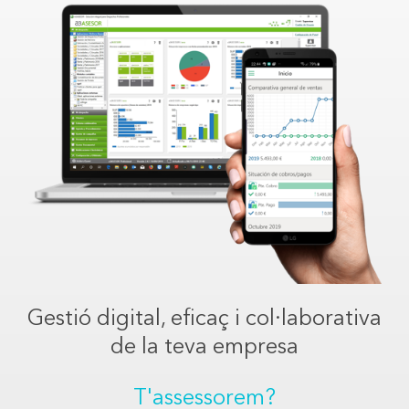
Gestió digital, eficaç i col·laborativa
de la teva empresa
T'assessorem?