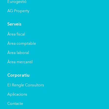
Eurogestió
AG Property
Serveis
Àrea fiscal
Àrea comptable
Àrea laboral
Àrea mercantil
Corporatiu
El Rengle Consultors
Aplicacions
Contacte