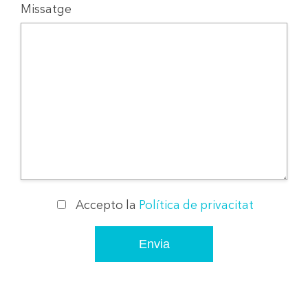
Missatge
Accepto la
Política de privacitat