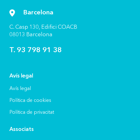
Barcelona
C. Casp 130, Ediﬁci COACB
08013 Barcelona
T. 93 798 91 38
Avís legal
Avís legal
Política de cookies
Política de privacitat
Associats